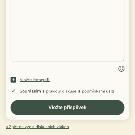
Vložte fotografii
Souhlasím s
a
pravidly diskuse
podmínkami užití
« Zpět na výpis diskusních vláken