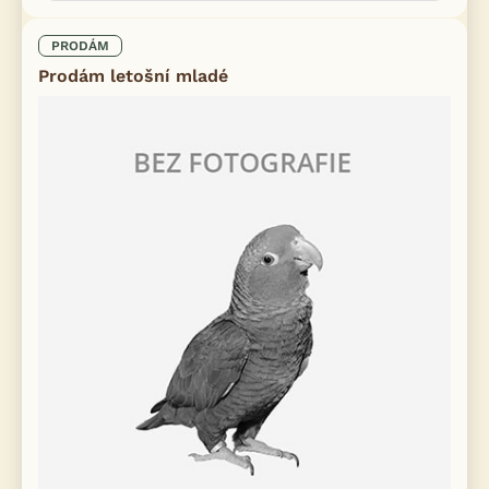
PRODÁM
Prodám letošní mladé