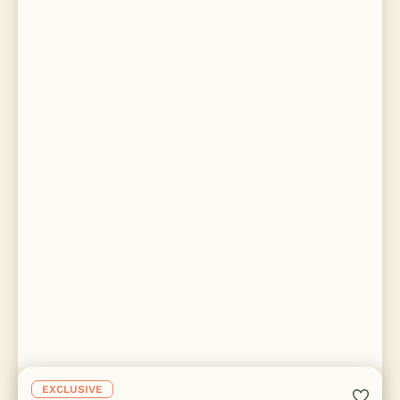
EXCLUSIVE