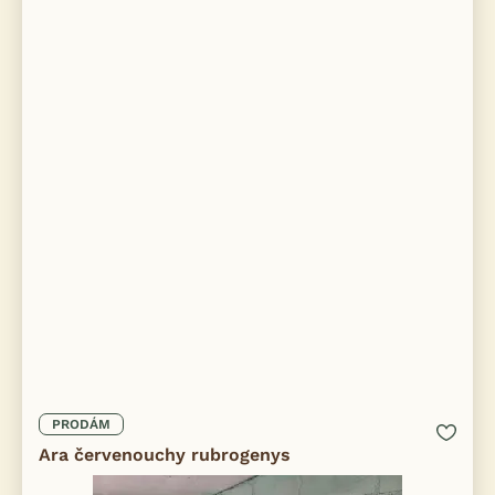
PRODÁM
Ara červenouchy rubrogenys