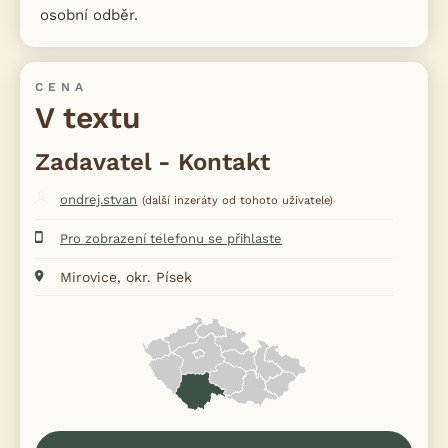
osobní odběr.
CENA
V textu
Zadavatel - Kontakt
ondrej.stvan
(další inzeráty od tohoto uživatele)
Pro zobrazení telefonu se přihlaste
Mirovice, okr. Písek