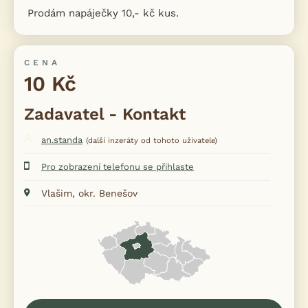
Prodám napáječky 10,- kč kus.
CENA
10 Kč
Zadavatel - Kontakt
an.standa
(další inzeráty od tohoto uživatele)
Pro zobrazení telefonu se přihlaste
Vlašim, okr. Benešov