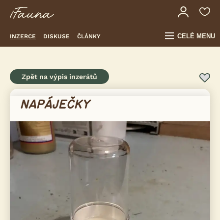
CELÉ MENU
INZERCE
DISKUSE
ČLÁNKY
Zpět na výpis inzerátů
NAPÁJEČKY