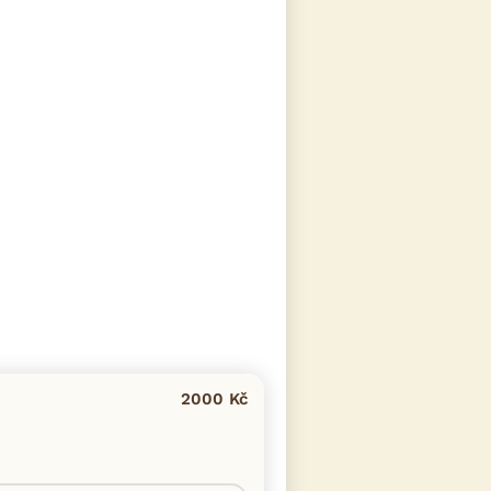
2000 Kč