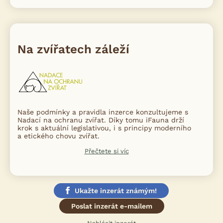
Na zvířatech záleží
Naše podmínky a pravidla inzerce konzultujeme s
Nadací na ochranu zvířat. Díky tomu iFauna drží
krok s aktuální legislativou, i s principy moderního
a etického chovu zvířat.
Přečtete si víc
Ukažte inzerát známým!
Poslat inzerát e-mailem