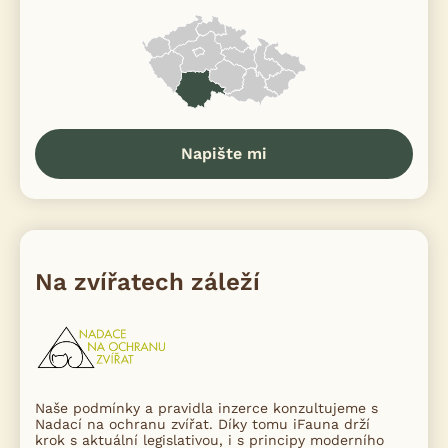
Napište mi
Na zvířatech záleží
Naše podmínky a pravidla inzerce konzultujeme s
Nadací na ochranu zvířat. Díky tomu iFauna drží
krok s aktuální legislativou, i s principy moderního