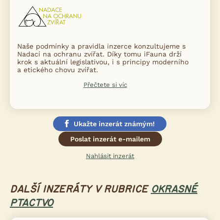
Naše podmínky a pravidla inzerce konzultujeme s
Nadací na ochranu zvířat. Díky tomu iFauna drží
krok s aktuální legislativou, i s principy moderního
a etického chovu zvířat.
Přečtete si víc
Ukažte inzerát známým!
Poslat inzerát e-mailem
Nahlásit inzerát
DALŠÍ INZERÁTY V RUBRICE
OKRASNÉ
PTACTVO