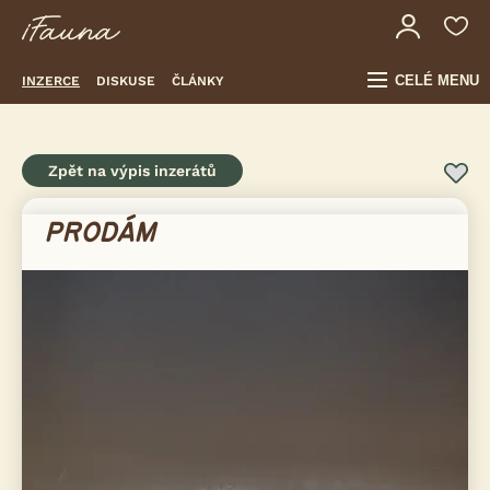
CELÉ MENU
INZERCE
DISKUSE
ČLÁNKY
Zpět na výpis inzerátů
PRODÁM