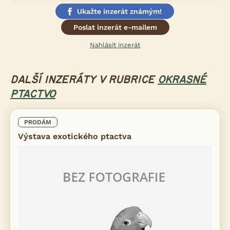
Ukažte inzerát známým!
Poslat inzerát e-mailem
Nahlásit inzerát
DALŠÍ INZERÁTY V RUBRICE
OKRASNÉ
PTACTVO
PRODÁM
Výstava exotického ptactva