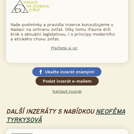
Naše podmínky a pravidla inzerce konzultujeme s
Nadací na ochranu zvířat. Díky tomu iFauna drží
krok s aktuální legislativou, i s principy moderního
a etického chovu zvířat.
Přečtete si víc
Ukažte inzerát známým!
Poslat inzerát e-mailem
Nahlásit inzerát
DALŠÍ INZERÁTY S NABÍDKOU
NEOFÉMA
TYRKYSOVÁ