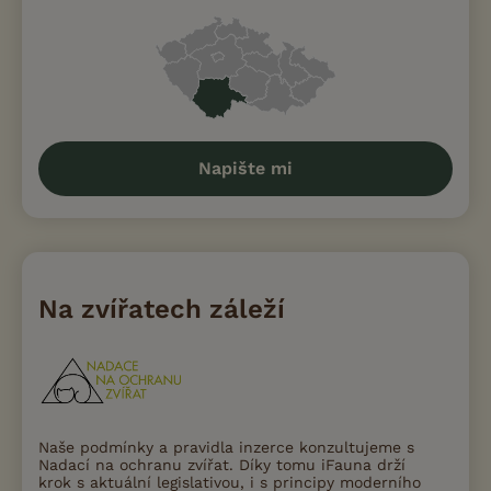
Napište mi
Na zvířatech záleží
Naše podmínky a pravidla inzerce konzultujeme s
Nadací na ochranu zvířat. Díky tomu iFauna drží
krok s aktuální legislativou, i s principy moderního