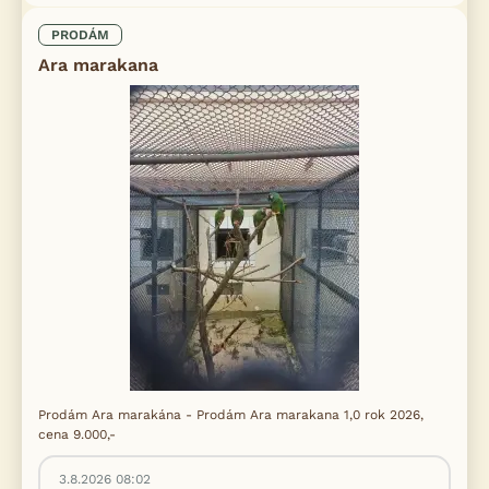
PRODÁM
Ara marakana
Prodám Ara marakána - Prodám Ara marakana 1,0 rok 2026,
cena 9.000,-
3.8.2026 08:02