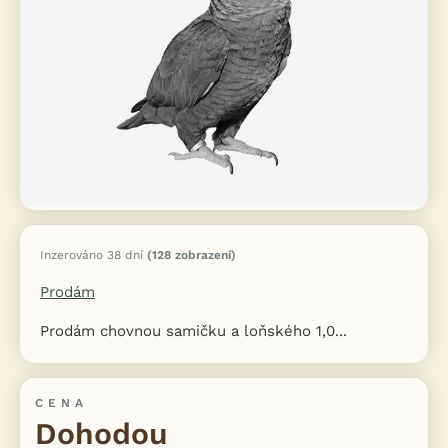
Inzerováno 38 dní
(128 zobrazení)
Prodám
Prodám chovnou samičku a loňského 1,0...
CENA
Dohodou