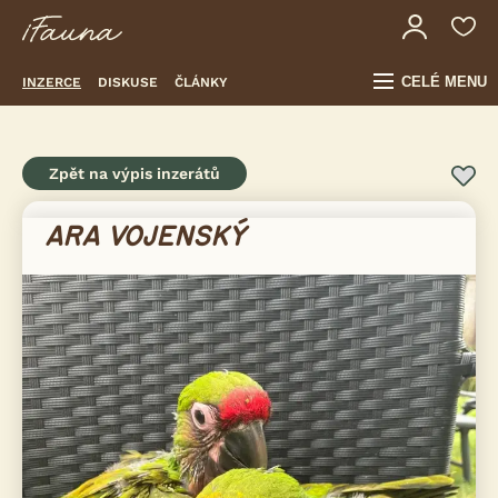
CELÉ MENU
INZERCE
DISKUSE
ČLÁNKY
Zpět na výpis inzerátů
ARA VOJENSKÝ