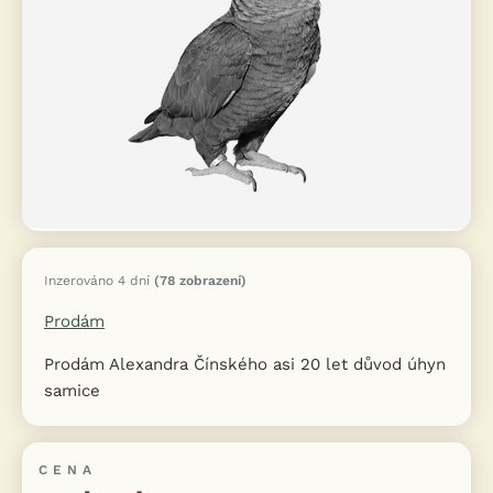
Inzerováno 4 dní
(78 zobrazení)
Prodám
Prodám Alexandra Čínského asi 20 let důvod úhyn
samice
CENA