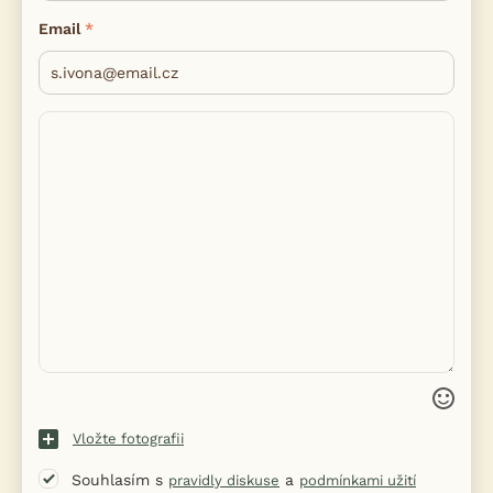
Email
Vložte fotografii
Souhlasím s
a
pravidly diskuse
podmínkami užití