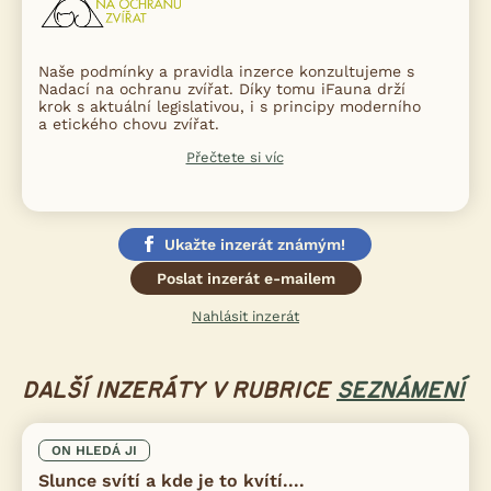
Naše podmínky a pravidla inzerce konzultujeme s
Nadací na ochranu zvířat. Díky tomu iFauna drží
krok s aktuální legislativou, i s principy moderního
a etického chovu zvířat.
Přečtete si víc
Ukažte inzerát známým!
Poslat inzerát e-mailem
Nahlásit inzerát
DALŠÍ INZERÁTY V RUBRICE
SEZNÁMENÍ
ON HLEDÁ JI
Slunce svítí a kde je to kvítí....