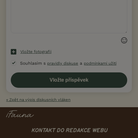
Vložte fotografii
Souhlasím s
a
pravidly diskuse
podmínkami užití
« Zpět na výpis diskusních vláken
KONTAKT DO REDAKCE WEBU