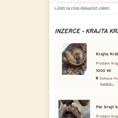
« Zpět na výpis diskusních vláken
INZERCE - KRAJTA K
Krajta Kr
Prodám Kraj
1000 Kč
Ostrava-Po
Natálie...
Pár krajt 
Prodám Kraj