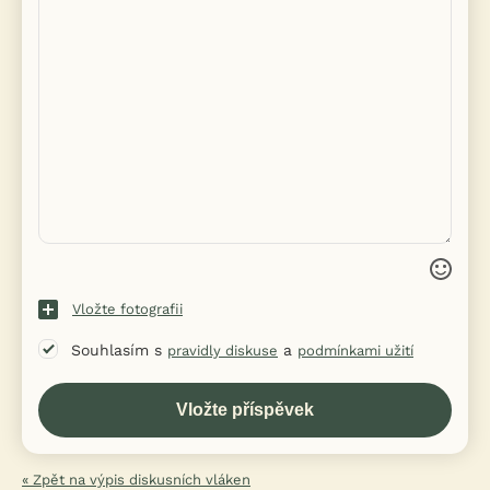
Vložte fotografii
Souhlasím s
a
pravidly diskuse
podmínkami užití
« Zpět na výpis diskusních vláken