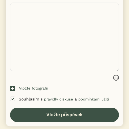
Vložte fotografii
Souhlasím s
a
pravidly diskuse
podmínkami užití