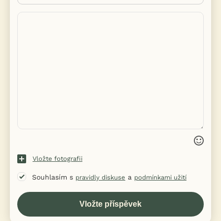
Vložte fotografii
Souhlasím s
a
pravidly diskuse
podmínkami užití