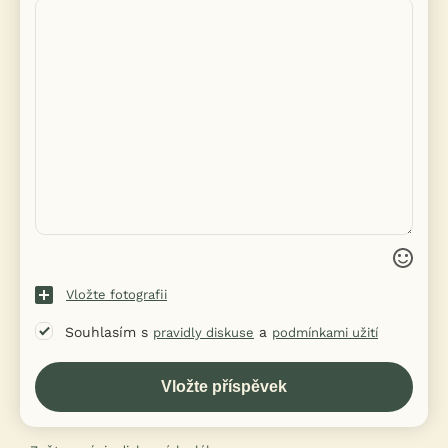
Vložte fotografii
Souhlasím s
a
pravidly diskuse
podmínkami užití