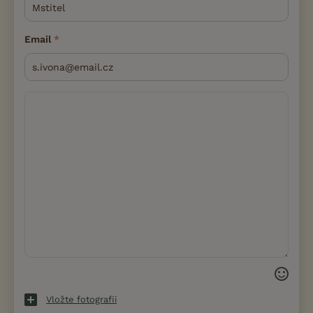
Email
Vložte fotografii