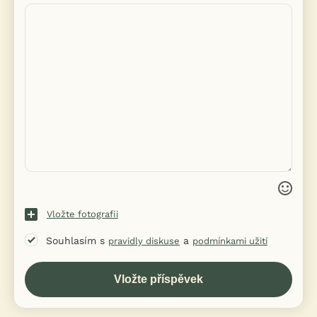
Vložte fotografii
Souhlasím s
a
pravidly diskuse
podmínkami užití