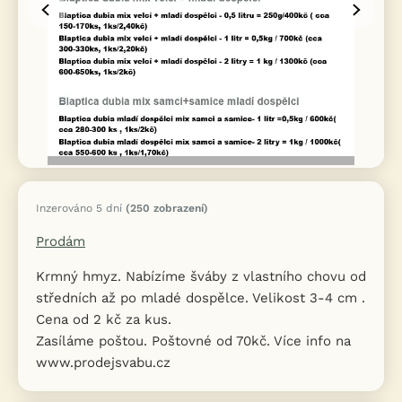
Inzerováno 5 dní
(250 zobrazení)
Prodám
Krmný hmyz. Nabízíme šváby z vlastního chovu od
středních až po mladé dospělce. Velikost 3-4 cm .
Cena od 2 kč za kus.
Zasíláme poštou. Poštovné od 70kč. Více info na
www.prodejsvabu.cz