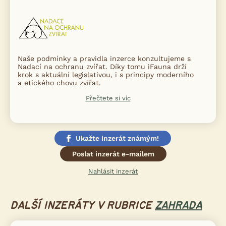
Naše podmínky a pravidla inzerce konzultujeme s
Nadací na ochranu zvířat. Díky tomu iFauna drží
krok s aktuální legislativou, i s principy moderního
a etického chovu zvířat.
Přečtete si víc
Ukažte inzerát známým!
Poslat inzerát e-mailem
Nahlásit inzerát
DALŠÍ INZERÁTY V RUBRICE
ZAHRADA