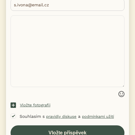
Vložte fotografii
Souhlasím s
a
pravidly diskuse
podmínkami užití