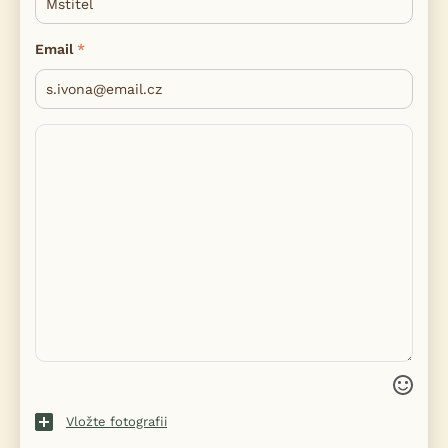
Email
Vložte fotografii