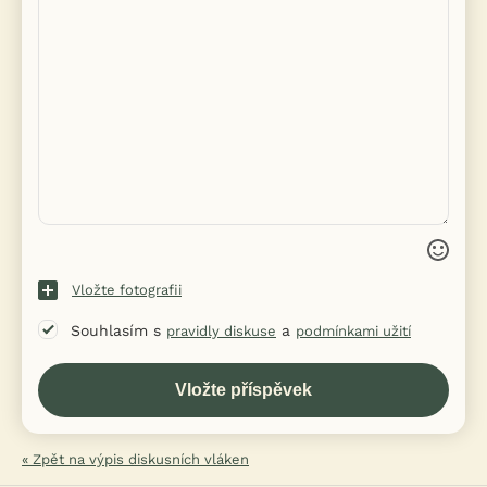
Vložte fotografii
Souhlasím s
a
pravidly diskuse
podmínkami užití
« Zpět na výpis diskusních vláken