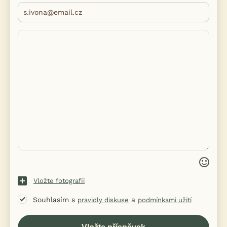
Vložte fotografii
Souhlasím s
a
pravidly diskuse
podmínkami užití