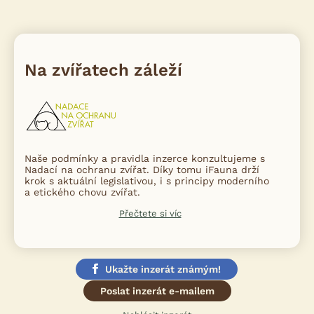
Na zvířatech záleží
Naše podmínky a pravidla inzerce konzultujeme s
Nadací na ochranu zvířat. Díky tomu iFauna drží
krok s aktuální legislativou, i s principy moderního
a etického chovu zvířat.
Přečtete si víc
Ukažte inzerát známým!
Poslat inzerát e-mailem