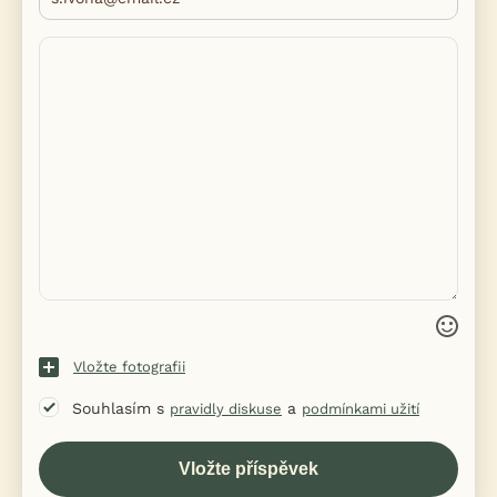
Vložte fotografii
Souhlasím s
a
pravidly diskuse
podmínkami užití