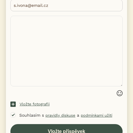
Vložte fotografii
Souhlasím s
a
pravidly diskuse
podmínkami užití