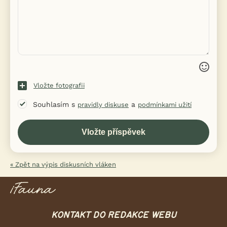
Vložte fotografii
Souhlasím s
a
pravidly diskuse
podmínkami užití
« Zpět na výpis diskusních vláken
KONTAKT DO REDAKCE WEBU