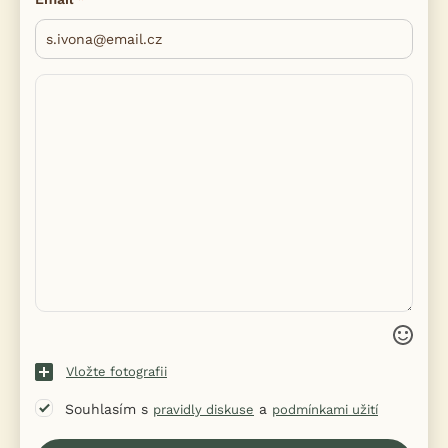
Vložte fotografii
Souhlasím s
a
pravidly diskuse
podmínkami užití