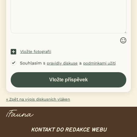
Vložte fotografii
Souhlasím s
a
pravidly diskuse
podmínkami užití
« Zpět na výpis diskusních vláken
KONTAKT DO REDAKCE WEBU