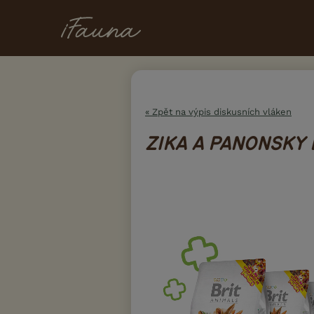
« Zpět na výpis diskusních vláken
ZIKA A PANONSKY 