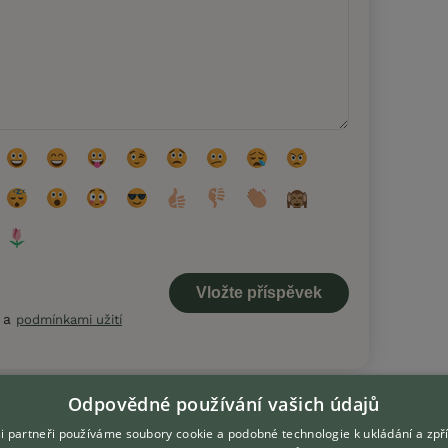
a
podmínkami užití
Odpovědné používání vašich údajů
i partneři používáme soubory cookie a podobné technologie k ukládání a zpř