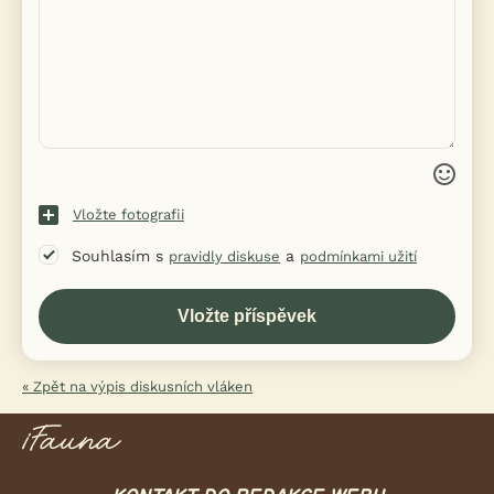
Vložte fotografii
Souhlasím s
a
pravidly diskuse
podmínkami užití
« Zpět na výpis diskusních vláken