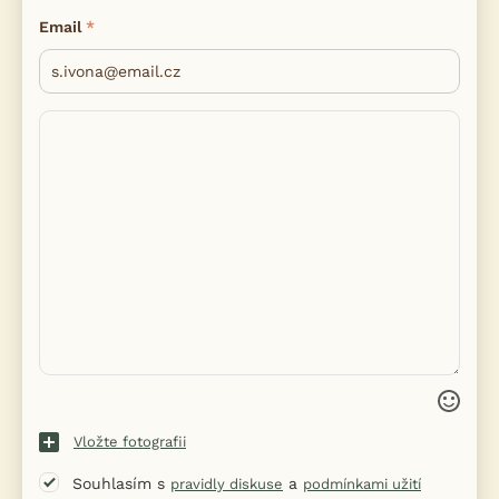
Email
Vložte fotografii
Souhlasím s
a
pravidly diskuse
podmínkami užití