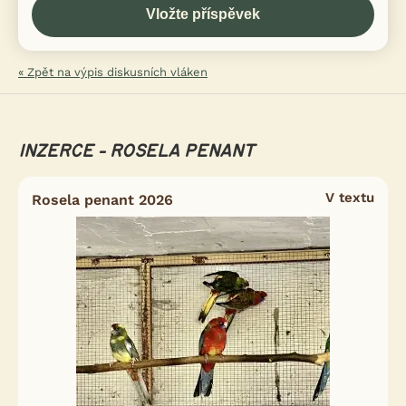
« Zpět na výpis diskusních vláken
INZERCE - ROSELA PENANT
V textu
Rosela penant 2026