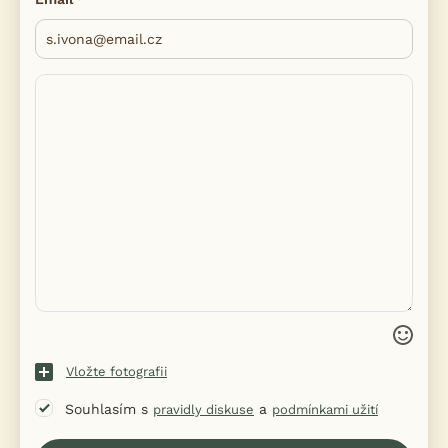
Vložte fotografii
Souhlasím s
a
pravidly diskuse
podmínkami užití