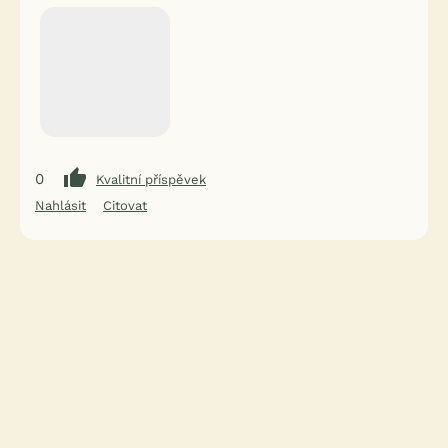
0
Kvalitní příspěvek
Nahlásit
Citovat