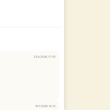
23.6.2026 17:43
.
16.7.2026 15:12