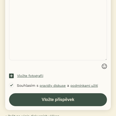
Vložte fotografii
Souhlasím s
a
pravidly diskuse
podmínkami užití