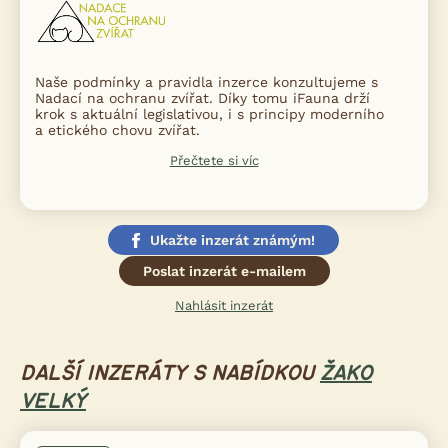
Naše podmínky a pravidla inzerce konzultujeme s
Nadací na ochranu zvířat. Díky tomu iFauna drží
krok s aktuální legislativou, i s principy moderního
a etického chovu zvířat.
Přečtete si víc
Ukažte inzerát známým!
Poslat inzerát e-mailem
Nahlásit inzerát
DALŠÍ INZERÁTY S NABÍDKOU
ŽAKO
VELKÝ