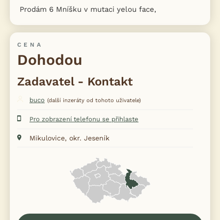
Prodám 6 Mníšku v mutaci yelou face,
CENA
Dohodou
Zadavatel - Kontakt
buco
(další inzeráty od tohoto uživatele)
Pro zobrazení telefonu se přihlaste
Mikulovice, okr. Jeseník