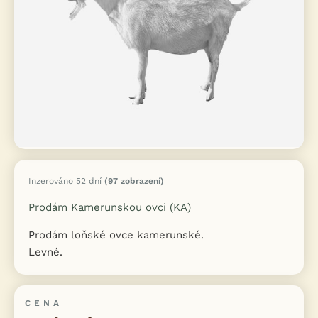
Inzerováno 52 dní
(97 zobrazení)
Prodám Kamerunskou ovci (KA)
Prodám loňské ovce kamerunské.
Levné.
CENA