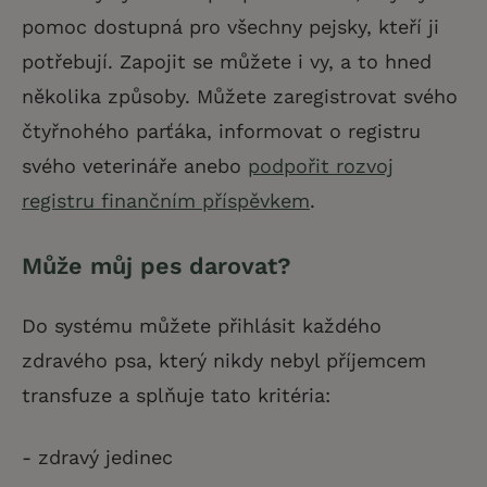
pomoc dostupná pro všechny pejsky, kteří ji
potřebují. Zapojit se můžete i vy, a to hned
několika způsoby. Můžete zaregistrovat svého
čtyřnohého parťáka, informovat o registru
svého veterináře anebo
podpořit rozvoj
registru finančním příspěvkem
.
Může můj pes darovat?
Do systému můžete přihlásit každého
zdravého psa, který nikdy nebyl příjemcem
transfuze a splňuje tato kritéria:
- zdravý jedinec