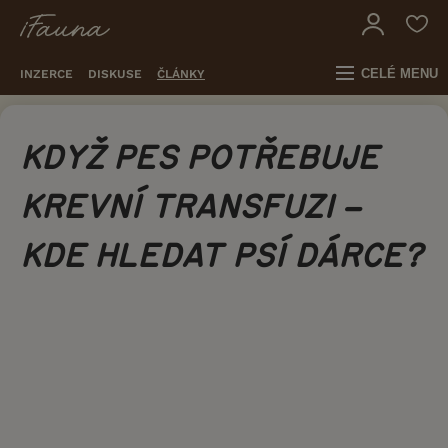
CELÉ MENU
INZERCE
DISKUSE
ČLÁNKY
KDYŽ PES POTŘEBUJE
KREVNÍ TRANSFUZI –
KDE HLEDAT PSÍ DÁRCE?