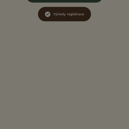
Výhody registrace